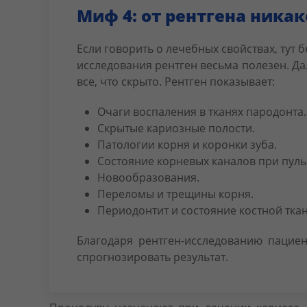
Миф 4: от рентгена ника
Если говорить о лечебных свойствах, тут б
исследования рентген весьма полезен. Да
все, что скрыто. Рентген показывает:
Очаги воспаления в тканях пародонта.
Скрытые кариозные полости.
Патологии корня и коронки зуба.
Состояние корневых каналов при пуль
Новообразования.
Переломы и трещины корня.
Периодонтит и состояние костной ткан
Благодаря рентген-исследованию пациен
спрогнозировать результат.