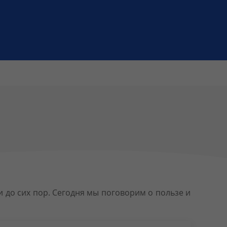
и до сих пор. Сегодня мы поговорим о пользе и