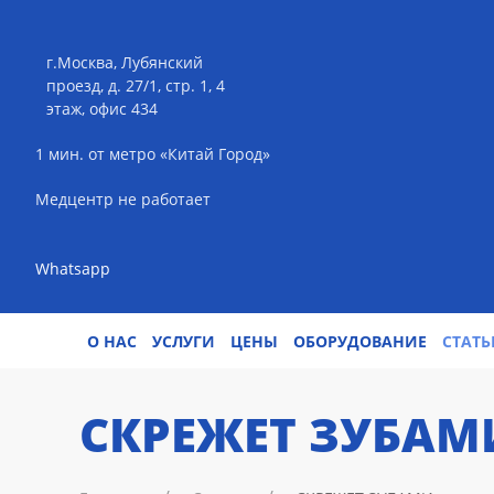
г.Москва, Лубянский
проезд, д. 27/1, стр. 1, 4
этаж, офис 434
1 мин. от метро «Китай Город»
Медцентр не работает
Whatsapp
О НАС
УСЛУГИ
ЦЕНЫ
ОБОРУДОВАНИЕ
СТАТЬ
CКРЕЖЕТ ЗУБАМ