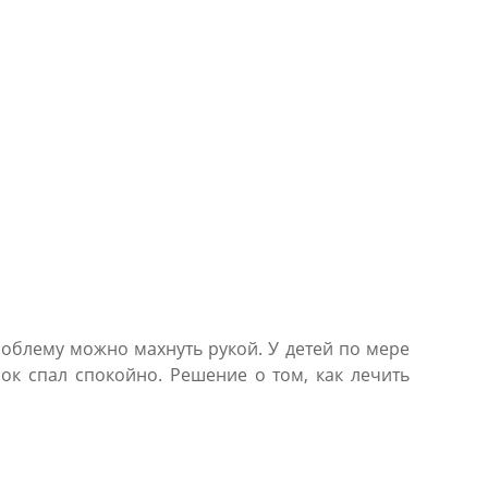
роблему можно махнуть рукой. У детей по мере
ок спал спокойно. Решение о том, как лечить