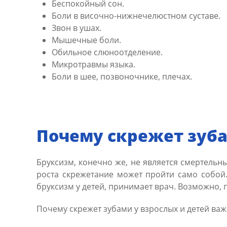
Беспокойный сон.
Боли в височно-нижнечелюстном суставе.
Звон в ушах.
Мышечные боли.
Обильное слюноотделение.
Микротравмы языка.
Боли в шее, позвоночнике, плечах.
Почему скрежет зуб
Бруксизм, конечно же, не является смертельн
роста скрежетание может пройти само собой.
бруксизм у детей, принимает врач. Возможно, 
Почему скрежет зубами у взрослых и детей важ