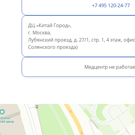
+7 495 120-24-77
ДЦ «Китай Город»,
г. Москва,
Лубянский проезд, д. 27/1, стр. 1, 4 этаж, оф
Солянского проезда)
Медцентр не работае