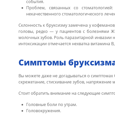
события.
Проблем, связанных со стоматологией:
некачественного стоматологического лече
Склонность к бруксизму замечена у кофеманов
головы, редко — у пациентов с болезнями Ж
молочных зубов. Роль паразитарной инвазии не
интоксикации отмечается нехватка витамина В
Симптомы бруксизма 
Вы можете даже не догадываться о симптомах 
скрежетание, стискивание зубов, напряжение 
Стоит обратить внимание на следующие симпт
Головные боли по утрам.
Головокружения.