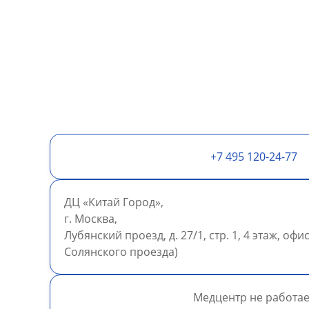
+7 495 120-24-77
ДЦ «Китай Город»,
г. Москва,
Лубянский проезд, д. 27/1, стр. 1, 4 этаж, оф
Солянского проезда)
Медцентр не работае