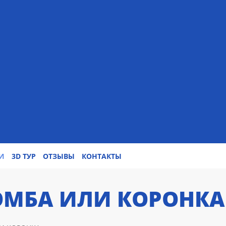
И
3D ТУР
ОТЗЫВЫ
КОНТАКТЫ
ОМБА ИЛИ КОРОНКА