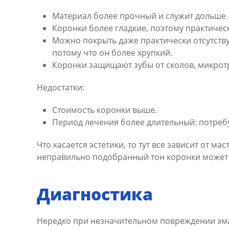
Материал более прочный и служит дольше —
Коронки более гладкие, поэтому практичес
Можно покрыть даже практически отсутству
потому что он более хрупкий.
Коронки защищают зубы от сколов, микрот
Недостатки:
Стоимость коронки выше.
Период лечения более длительный: потребу
Что касается эстетики, то тут все зависит от м
неправильно подобранный тон коронки может 
Диагностика
Нередко при незначительном повреждении эмал