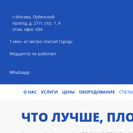
г.Москва, Лубянский
проезд, д. 27/1, стр. 1, 4
этаж, офис 434
1 мин. от метро «Китай Город»
Медцентр не работает
Whatsapp
О НАС
УСЛУГИ
ЦЕНЫ
ОБОРУДОВАНИЕ
СТАТЬ
ЧТО ЛУЧШЕ, ПЛ