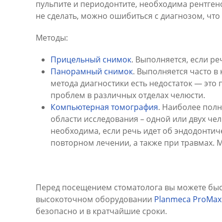
пульпите и периодонтите, необходима рентгено
не сделать, можно ошибиться с диагнозом, что
Методы:
Прицельный снимок
. Выполняется, если р
Панорамный снимок
. Выполняется часто в
метода диагностики есть недостаток — это
проблем в различных отделах челюсти.
Компьютерная томография
. Наиболее полн
области исследования – одной или двух чел
необходима, если речь идет об эндодонтич
повторном лечении, а также при травмах. 
Перед посещением стоматолога вы можете быс
высокоточном оборудовании
Planmeca ProMax
безопасно и в кратчайшие сроки.