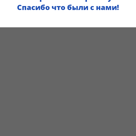
Спасибо что были с нами!